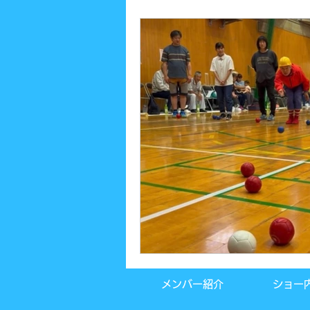
メンバー紹介
ショー