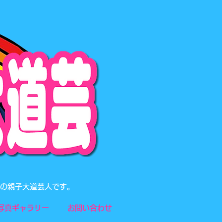
題の親子大道芸人です。
写真ギャラリー
お問い合わせ