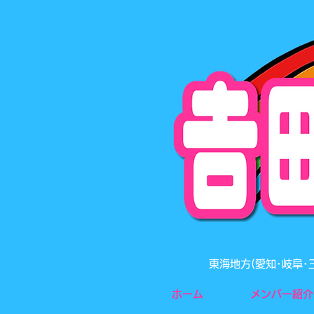
東海地方(愛知･岐阜
ホーム
メンバー紹介