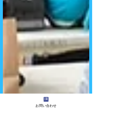
お問い合わせ