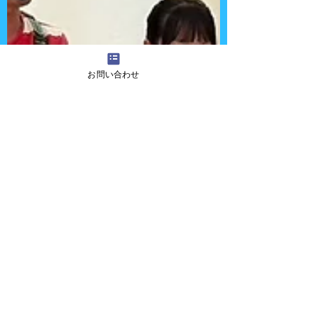
お問い合わせ