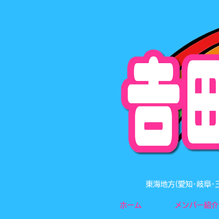
東海地方(愛知･岐阜
ホーム
メンバー紹介