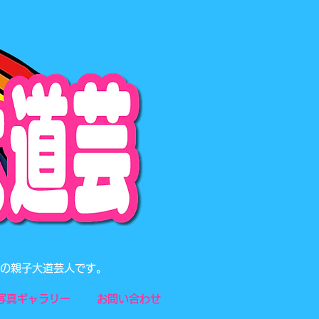
題の親子大道芸人です。
写真ギャラリー
お問い合わせ