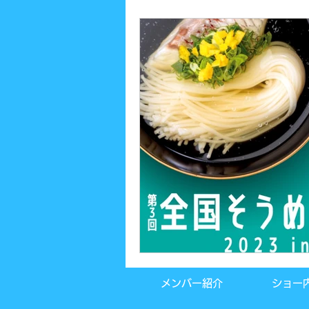
メンバー紹介
ショー