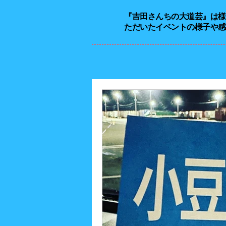
『吉田さんちの大道芸』は​
ただいたイベントの様子や感