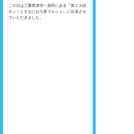
この日は三重県津市一身田にある『第１３回
ホッ！とするにお七夜マルシェ』に出演させ
ていただきました。