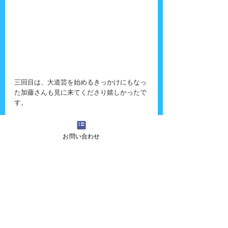
三回目は、大道芸を始めるきっかけにもなっ
た加藤さんも見に来てくださり嬉しかったで
す。
お問い合わせ