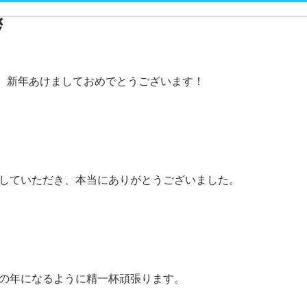
拶
、新年あけましておめでとうございます！
援をしていただき、本当にありがとうございました。
躍の年になるように精一杯頑張ります。