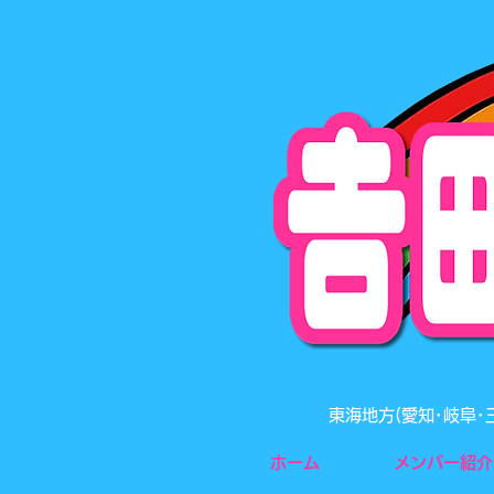
東海地方(愛知･岐阜
ホーム
メンバー紹介