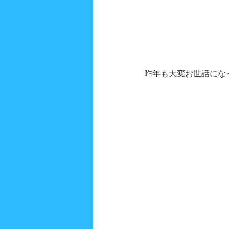
昨年も大変お世話にな