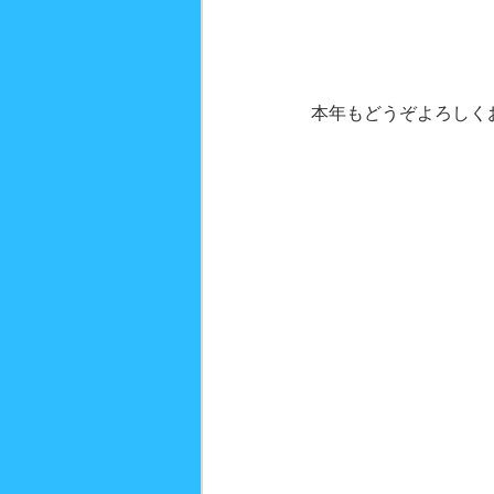
本年もどうぞよろしく