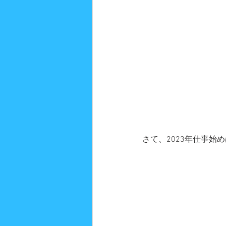
さて、2023年仕事始