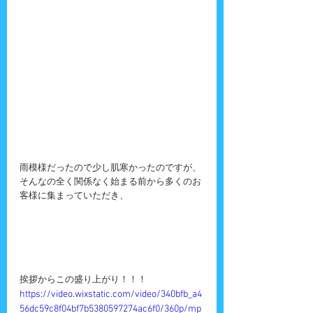
雨模様だったので少し肌寒かったのですが、
そんなの全く関係なく始まる前から多くのお
客様に集まっていただき、
挨拶からこの盛り上がり！！！
https://video.wixstatic.com/video/340bfb_a4
56dc59c8f04bf7b5380597274ac6f0/360p/mp