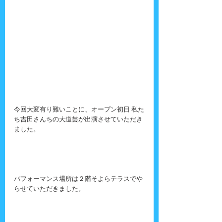
今回大変有り難いことに、オープン初日 私た
ち吉田さんちの大道芸が出演させていただき
ました。
パフォーマンス場所は２階そよらテラスでや
らせていただきました。