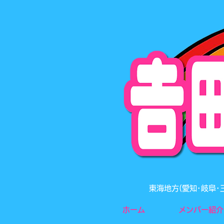
東海地方(愛知･岐阜
ホーム
メンバー紹介