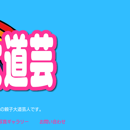
題の親子大道芸人です。
写真ギャラリー
お問い合わせ