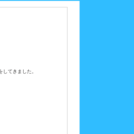
をしてきました。