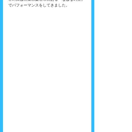
でパフォーマンスをしてきました。