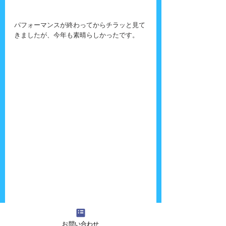
パフォーマンスが終わってからチラッと見て
きましたが、今年も素晴らしかったです。
お問い合わせ