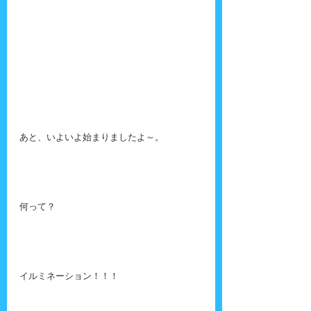
あと、いよいよ始まりましたよ～。
何って？
イルミネーション！！！