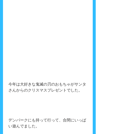
今年は大好きな鬼滅の刃のおもちゃがサンタ
さんからのクリスマスプレゼントでした。
デンパークにも持って行って、合間にいっぱ
い遊んでました。