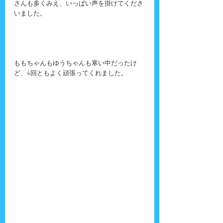
さんも多くみえ、いっぱい声を掛けてくださ
いました。
ももちゃんもゆうちゃんも寒い中だったけ
ど、4回ともよく頑張ってくれました。