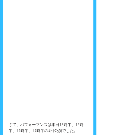
さて、パフォーマンスは本日13時半、15時
半、17時半、19時半の4回公演でした。