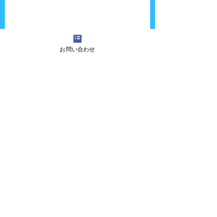
お問い合わせ