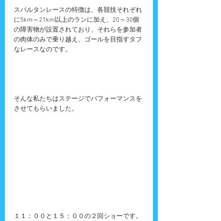
スパルタンレースの特徴は、各競技それぞれ
に5km～21km以上のランに加え、20～30個
の障害物が設置されており、それらを参加者
の肉体のみで乗り越え、ゴールを目指すタフ
なレースなのです。
そんな私たちはステージでパフォーマンスを
させてもらいました。
１１：００と１５：００の２回ショーです。