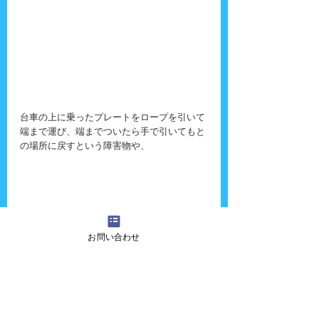
台車の上に乗ったプレートをロープを引いて
端まで運び、端までついたら手で引いてもと
の場所に戻すという障害物や、
お問い合わせ