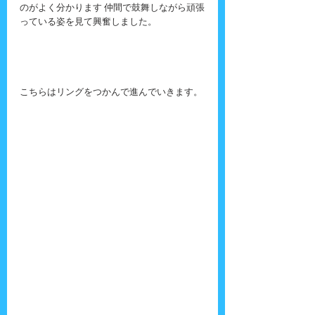
のがよく分かります 仲間で鼓舞しながら頑張
っている姿を見て興奮しました。
こちらはリングをつかんで進んでいきます。