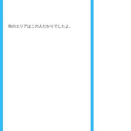
街のエリアはこの人だかりでしたよ。