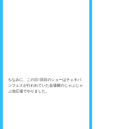
ちなみに、この日1回目のショーはチェキパ
ンフェスが行われていた会場横のじゃぶじゃ
ぶ池広場でやりました。