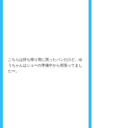
こちらは持ち帰り用に買ったパンだけど、ゆ
うちゃんはショーの準備中から頬張ってまし
た〜。