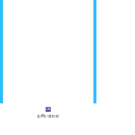
お問い合わせ