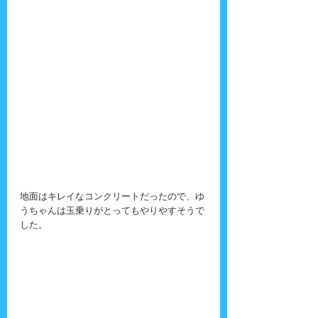
地面はキレイなコンクリートだったので、ゆ
うちゃんは玉乗りがとってもやりやすそうで
した。