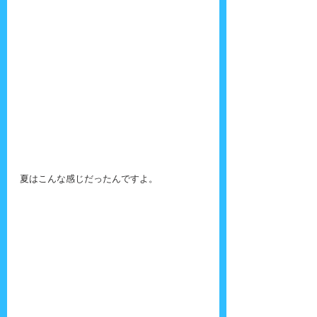
夏はこんな感じだったんですよ。