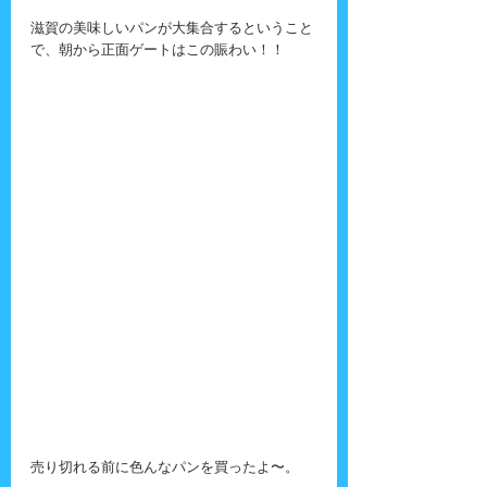
滋賀の美味しいパンが大集合するということ
で、朝から正面ゲートはこの賑わい！！
売り切れる前に色んなパンを買ったよ〜。