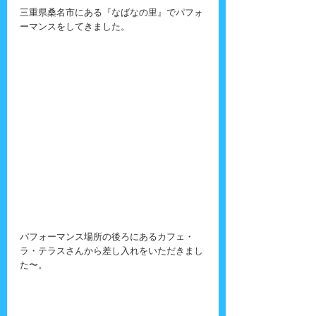
三重県桑名市にある『なばなの里』でパフォ
ーマンスをしてきました。
パフォーマンス場所の後ろにあるカフェ・
ラ・テラスさんから差し入れをいただきまし
た〜。