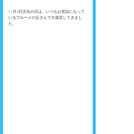
11月3日文化の日は、いつもお世話になって
いるブルーメの丘さんで大道芸してきまし
た。