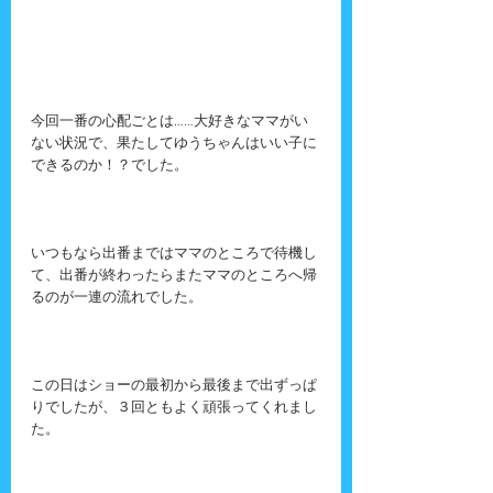
今回一番の心配ごとは……大好きなママがい
ない状況で、果たしてゆうちゃんはいい子に
できるのか！？でした。
いつもなら出番まではママのところで待機し
て、出番が終わったらまたママのところへ帰
るのが一連の流れでした。
この日はショーの最初から最後まで出ずっぱ
りでしたが、３回ともよく頑張ってくれまし
た。