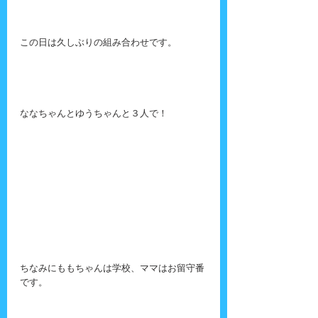
この日は久しぶりの組み合わせです。
ななちゃんとゆうちゃんと３人で！
ちなみにももちゃんは学校、ママはお留守番
です。