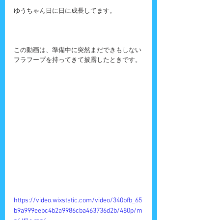
ゆうちゃん日に日に成長してます。
この動画は、準備中に突然まだできもしない
フラフープを持ってきて披露したときです。
https://video.wixstatic.com/video/340bfb_65
b9a999eebc4b2a9986cba463736d2b/480p/m