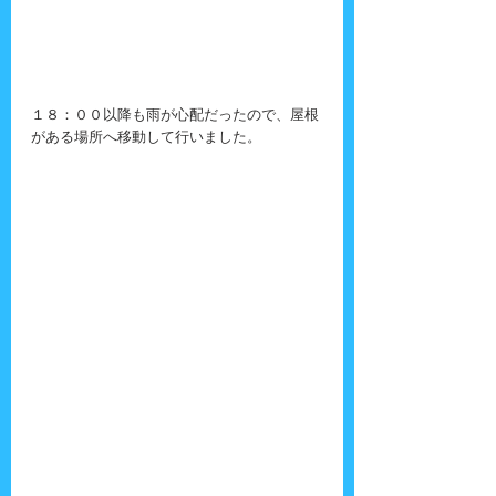
１８：００以降も雨が心配だったので、屋根
がある場所へ移動して行いました。