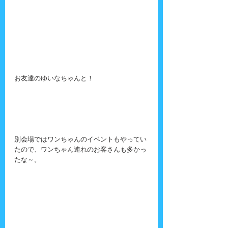
お友達のゆいなちゃんと！
別会場ではワンちゃんのイベントもやってい
たので、ワンちゃん連れのお客さんも多かっ
たな～。