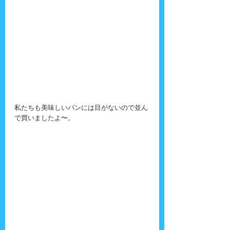
私たちも美味しいパンには目がないので並ん
で買いましたよ〜。