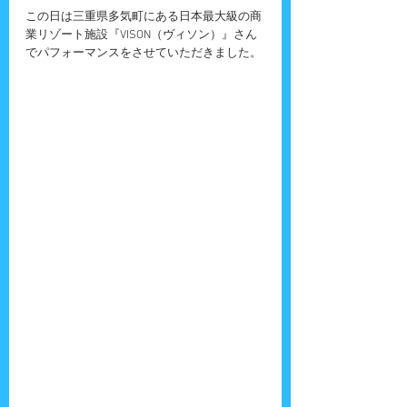
この日は三重県多気町にある日本最大級の商
業リゾート施設『VISON（ヴィソン）』さん
でパフォーマンスをさせていただきました。