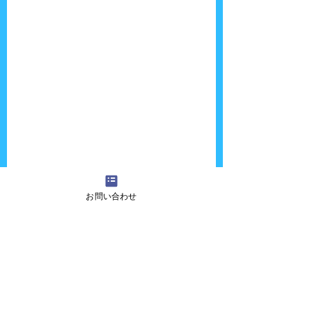
お問い合わせ