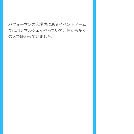
パフォーマンス会場内にあるイベントドーム
ではパンマルシェがやっていて、朝から多く
の人で賑わっていました。