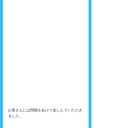
お客さんには間隔をあけて楽しんでいただき
ました。