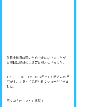
前日土曜日は雨のため中止になりましたが、
日曜日は絶好の大道芸日和となりました。
11:30、13:00、15:00の３回ともお客さんの反
応がすごく良くて気持ち良くショーができま
した。
三女ゆうかちゃんも観覧！