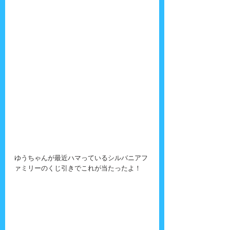
ゆうちゃんが最近ハマっているシルバニアフ
ァミリーのくじ引きでこれが当たったよ！