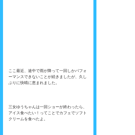
ここ最近、途中で雨が降って一回しかパフォ
ーマンスできないことが続きましたが、久し
ぶりに快晴に恵まれました。
三女ゆうちゃんは一回ショーが終わったら、
アイス食べたい！ってことでカフェでソフト
クリームを食べたよ。