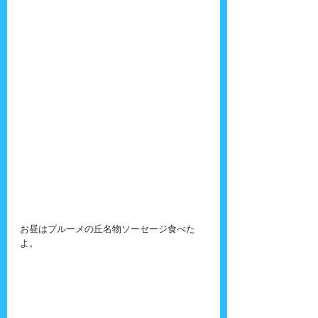
お昼はブルーメの丘名物ソーセージ食べた
よ。