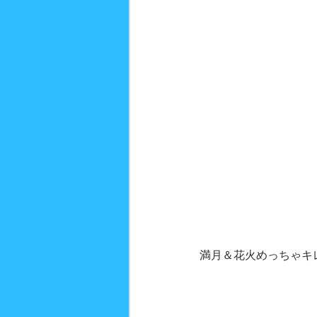
満月＆花火めっちゃキ