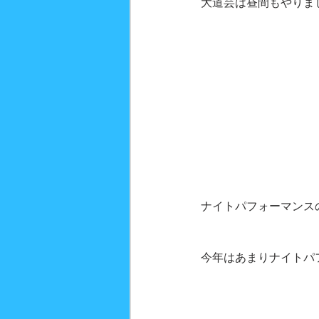
大道芸は昼間もやりま
ナイトパフォーマンス
今年はあまりナイトパ