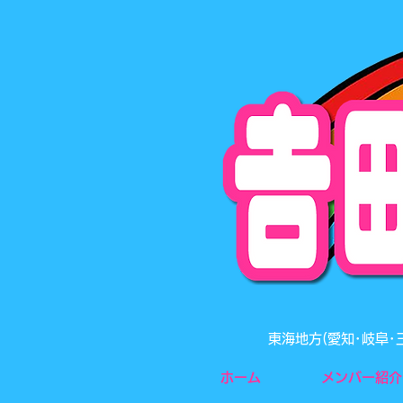
東海地方(愛知･岐阜
ホーム
メンバー紹介