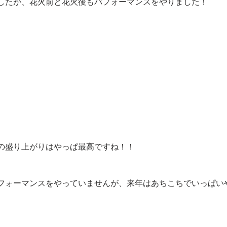
したが、花火前と花火後もパフォーマンスをやりました！
の盛り上がりはやっぱ最高ですね！！
フォーマンスをやっていませんが、来年はあちこちでいっぱい