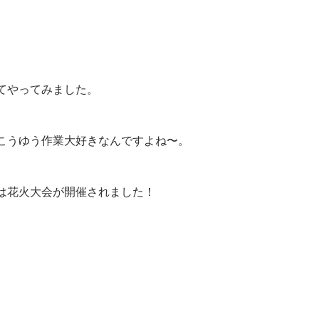
てやってみました。
こうゆう作業大好きなんですよね〜。
は花火大会が開催されました！