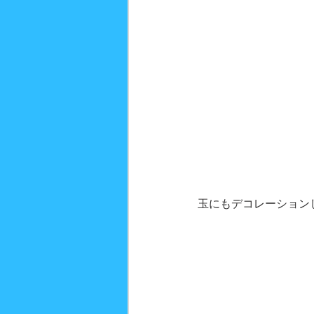
玉にもデコレーション