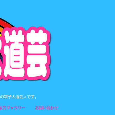
題の親子大道芸人です。
写真ギャラリー
お問い合わせ