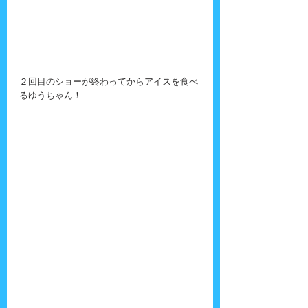
２回目のショーが終わってからアイスを食べ
るゆうちゃん！