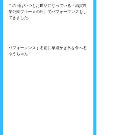
この日はいつもお世話になっている『滋賀農
業公園ブルーメの丘』でパフォーマンスをし
てきました。
パフォーマンスする前に早速かき氷を食べる
ゆうちゃん！