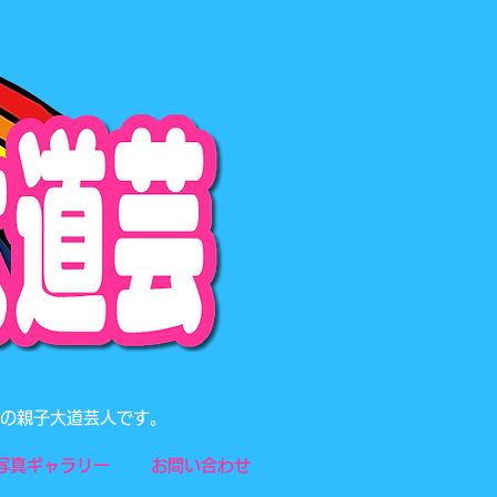
題の親子大道芸人です。
写真ギャラリー
お問い合わせ