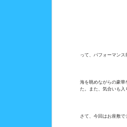
って、パフォーマンス
海を眺めながらの豪華
た。また、気合いも入
さて、今回はお座敷で