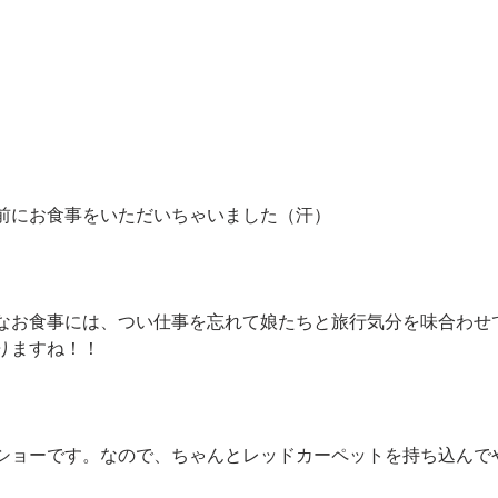
前にお食事をいただいちゃいました（汗）
なお食事には、つい仕事を忘れて娘たちと旅行気分を味合わせ
りますね！！
ショーです。なので、ちゃんとレッドカーペットを持ち込んで