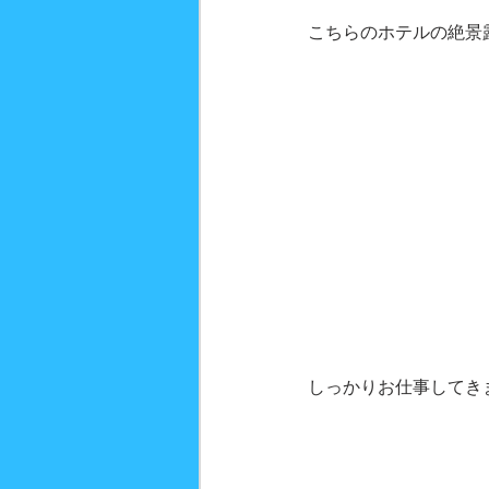
こちらのホテルの絶景
しっかりお仕事してき