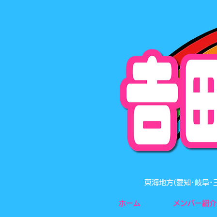
東海地方(愛知･岐阜
ホーム
メンバー紹介