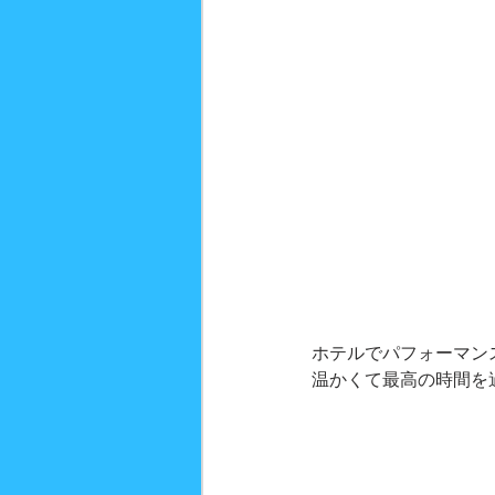
ホテルでパフォーマン
温かくて最高の時間を