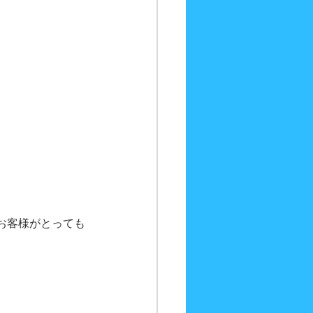
お客様がとっても