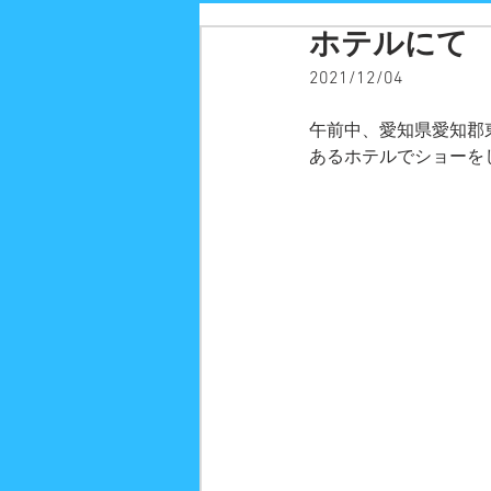
ホテルにて
2021/12/04
午前中、愛知県愛知郡
あるホテルでショーを