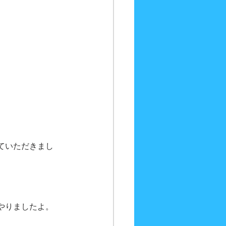
ていただきまし
やりましたよ。