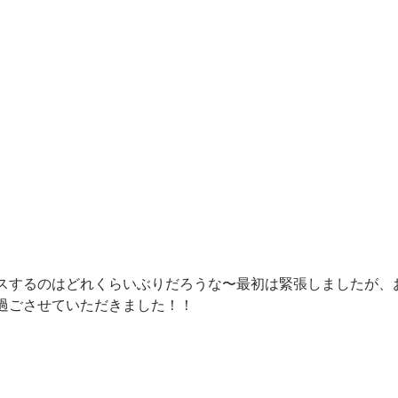
スするのはどれくらいぶりだろうな〜最初は緊張しましたが、
過ごさせていただきました！！