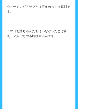
ウォーミングアップとは言えめっちゃ真剣で
す。
この日お姉ちゃんたちはいなかったとは言
え、２人でもやる時はやるんです。