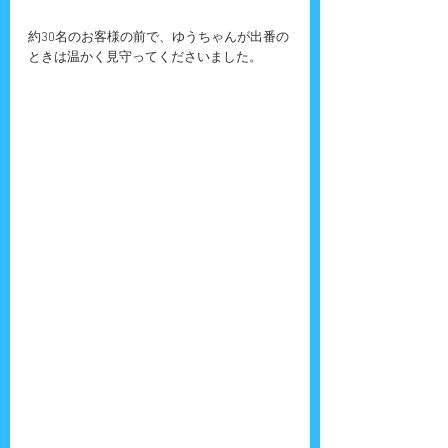
約30名のお客様の前で、ゆうちゃんが出番の
ときは温かく見守ってくださいました。