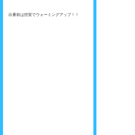
出番前は控室でウォーミングアップ！！