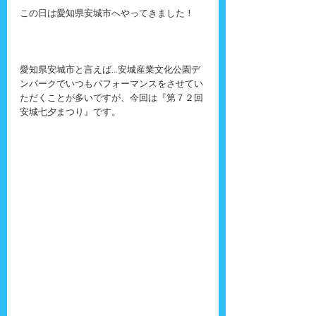
この日は愛知県安城市へやってきました！
愛知県安城市と言えば…安城産業文化公園デ
ンパークでいつもパフォーマンスをさせてい
ただくことが多いですが、今回は『第７２回
安城七夕まつり』です。