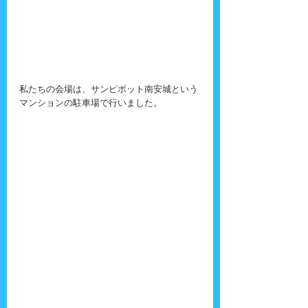
私たちの会場は、サンピボット南安城という
マンションの駐車場で行いました。