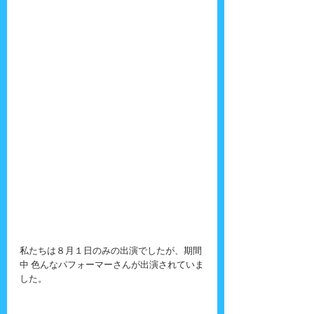
私たちは８月１日のみの出演でしたが、期間
中 色んなパフォーマーさんが出演されていま
した。