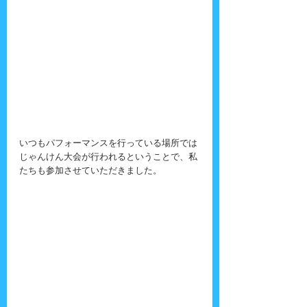
いつもパフォーマンスを行っている場所では
じゃんけん大会が行われるということで、私
たちも参加させていただきました。