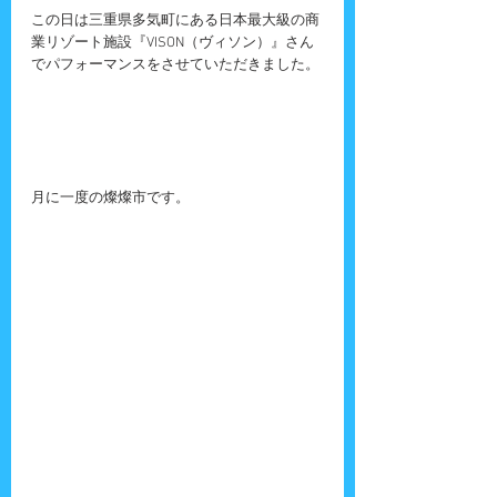
この日は三重県多気町にある日本最大級の商
業リゾート施設『VISON（ヴィソン）』さん
でパフォーマンスをさせていただきました。
月に一度の燦燦市です。