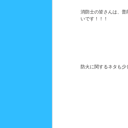
消防士の皆さんは、普
いです！！！
防火に関するネタも少