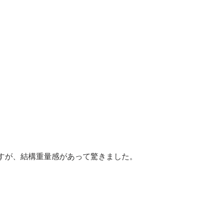
すが、結構重量感があって驚きました。