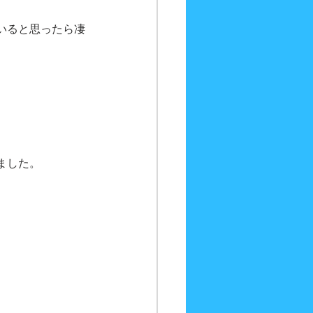
いると思ったら凄
ました。