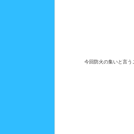
今回防火の集いと言う