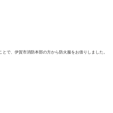
ことで、伊賀市消防本部の方から防火服をお借りしました。