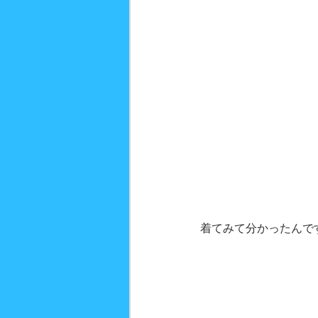
着てみて分かったんで