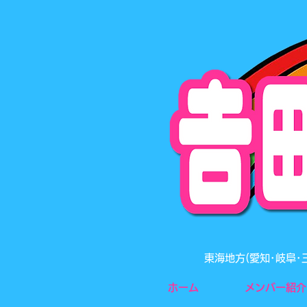
東海地方(愛知･岐阜
ホーム
メンバー紹介