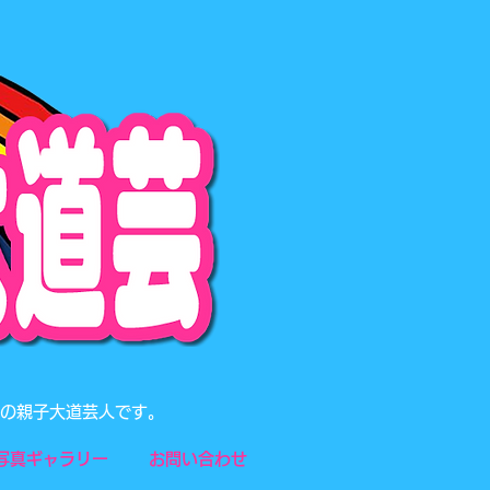
題の親子大道芸人です。
写真ギャラリー
お問い合わせ