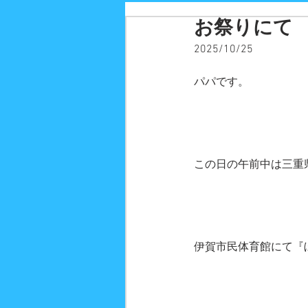
お祭りにて
2025/10/25
パパです。
この日の午前中は三重
伊賀市民体育館にて『