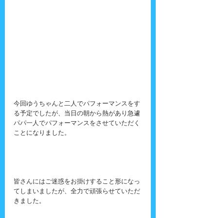
今回ゆうちゃんと二人でパフォーマンスをす
る予定でしたが、当日の朝から熱があり急遽
パパ一人でパフォーマンスをさせていただく
ことになりました。
皆さんにはご迷惑をお掛けすること形になっ
てしまいましたが、全力で頑張らせていただ
きました。