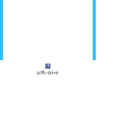
お問い合わせ