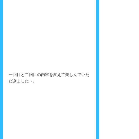
一回目と二回目の内容を変えて楽しんでいた
だきました～。