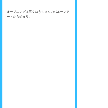
オープニングは三女ゆうちゃんのバルーンア
ートから始まり、