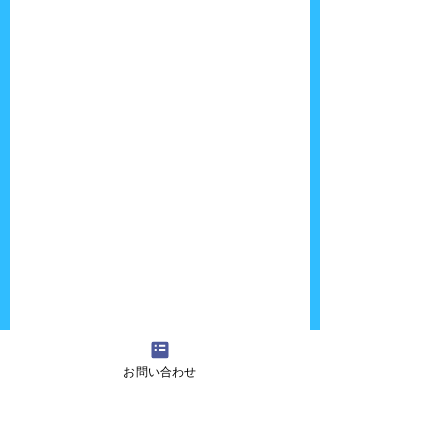
お問い合わせ