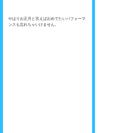
やはりお正月と言えばおめでたいパフォーマ
ンスも忘れちゃいけません。