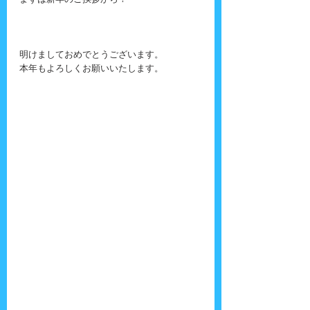
まずは新年のご挨拶から！
明けましておめでとうございます。
本年もよろしくお願いいたします。