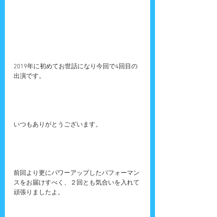
2019年に初めてお世話になり今回で4回目の
出演です。
いつもありがとうございます。
前回より更にパワーアップしたパフォーマン
スをお届けすべく、２回とも気合いを入れて
頑張りましたよ。