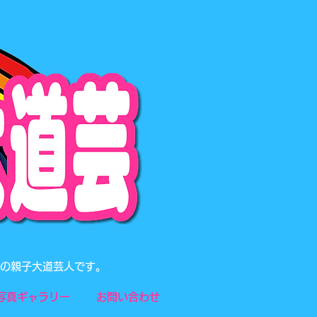
題の親子大道芸人です。
写真ギャラリー
お問い合わせ