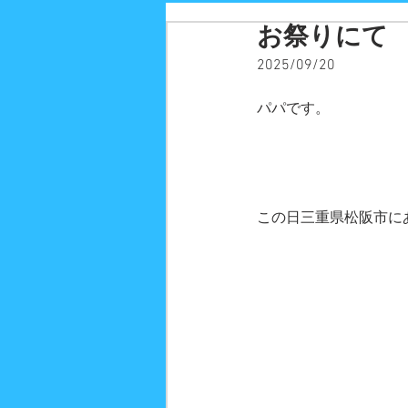
お祭りにて
2025/09/20
パパです。
この日三重県松阪市にあ