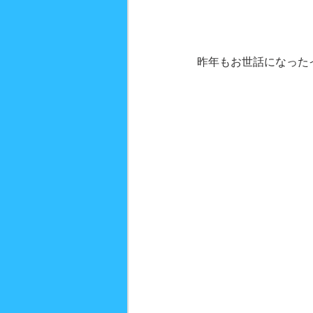
昨年もお世話になった