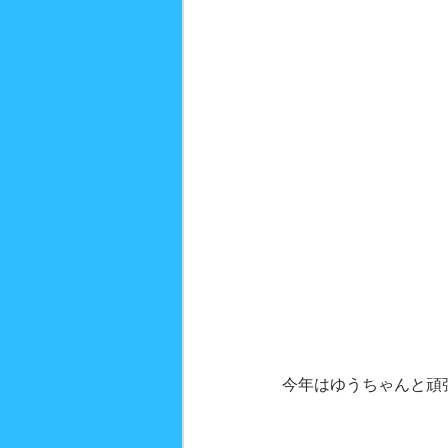
今年はゆうちゃんと頑