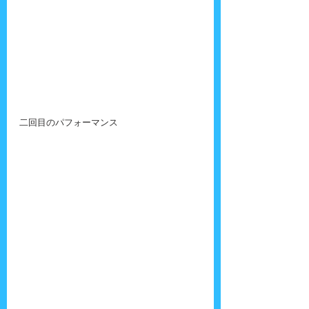
二回目のパフォーマンス