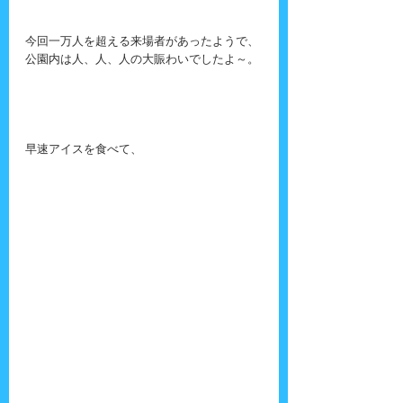
今回一万人を超える来場者があったようで、
公園内は人、人、人の大賑わいでしたよ～。
早速アイスを食べて、