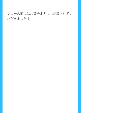
ショーの前にはお菓子まきにも参加させてい
ただきました！