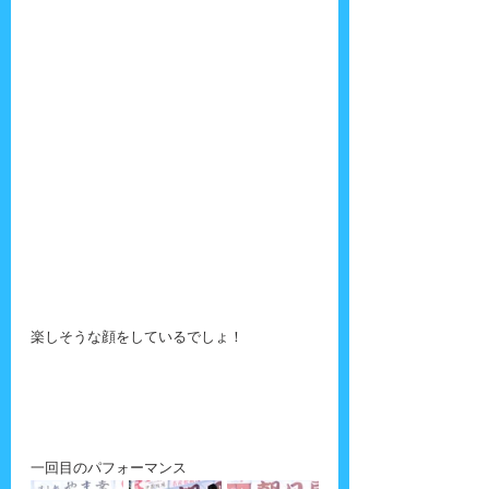
楽しそうな顔をしているでしょ！
一回目のパフォーマンス