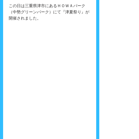
この日は三重県津市にあるＨＯＷＡパーク
（中勢グリーンパーク）にて『津夏祭り』が
開催されました。