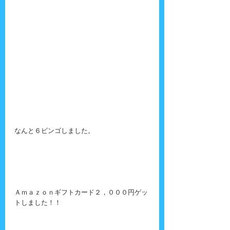
なんと６ビンゴしました。
Ａｍａｚｏｎギフトカード２，０００円ゲッ
トしました！！