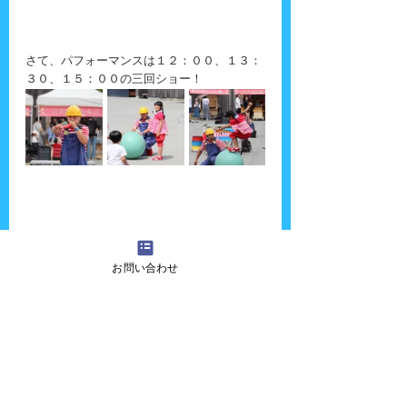
さて、パフォーマンスは１２：００、１３：
３０、１５：００の三回ショー！
お問い合わせ