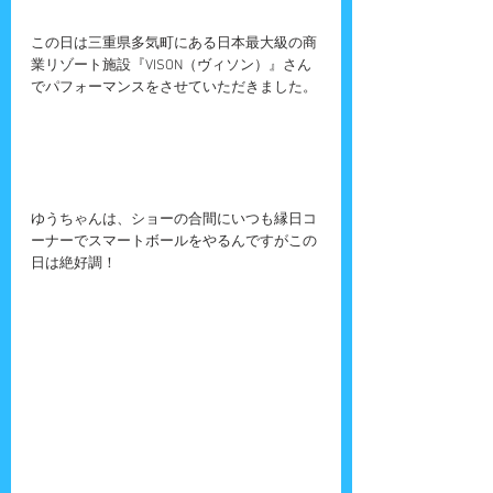
この日は三重県多気町にある日本最大級の商
業リゾート施設『VISON（ヴィソン）』さん
でパフォーマンスをさせていただきました。
ゆうちゃんは、ショーの合間にいつも縁日コ
ーナーでスマートボールをやるんですがこの
日は絶好調！