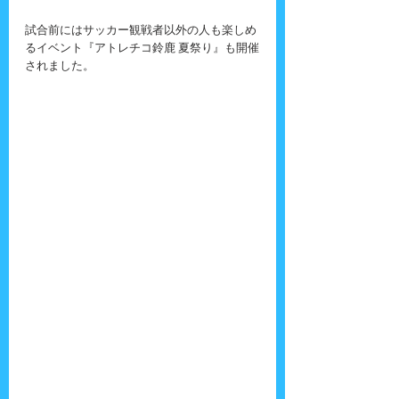
試合前にはサッカー観戦者以外の人も楽しめ
るイベント『アトレチコ鈴鹿 夏祭り』も開催
されました。