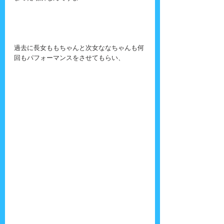
過去に長女ももちゃんと次女ななちゃんも何
回もパフォーマンスをさせてもらい、