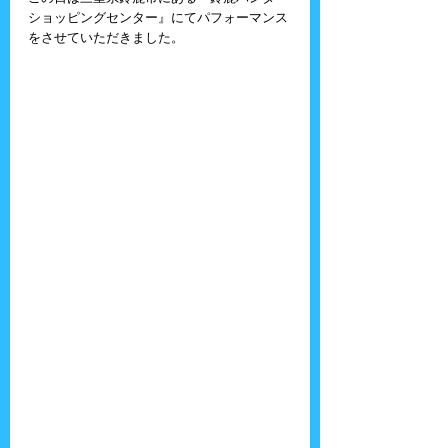
ショッピングセンター』にてパフォーマンス
をさせていただきました。