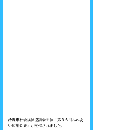
鈴鹿市社会福祉協議会主催『第３６回ふれあ
い広場鈴鹿』が開催されました。