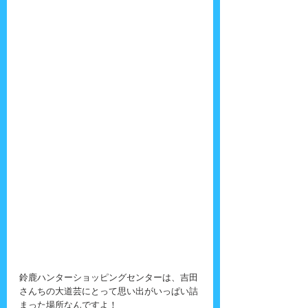
鈴鹿ハンターショッピングセンターは、吉田
さんちの大道芸にとって思い出がいっぱい詰
まった場所なんですよ！