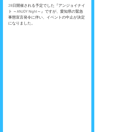
28日開催される予定でした『アンジョイナイ
ト ～ANJOY Night～』ですが、愛知県の緊急
事態宣言発令に伴い、イベントの中止が決定
になりました。