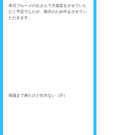
本日ブルーメの丘さんで大道芸をさせていた
だく予定でしたが、雨天のため中止させてい
ただきます。
現場まで来たけど仕方ない（汗）