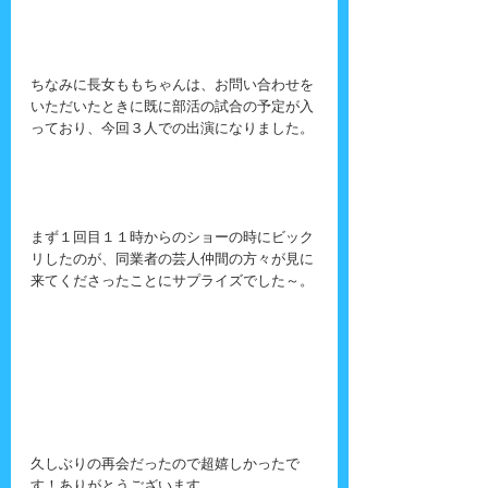
ちなみに長女ももちゃんは、お問い合わせを
いただいたときに既に部活の試合の予定が入
っており、今回３人での出演になりました。
まず１回目１１時からのショーの時にビック
リしたのが、同業者の芸人仲間の方々が見に
来てくださったことにサプライズでした～。
久しぶりの再会だったので超嬉しかったで
す！ありがとうございます。