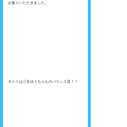
お集りいただきました。
大トリは三女ゆうちゃんのバランス芸！！