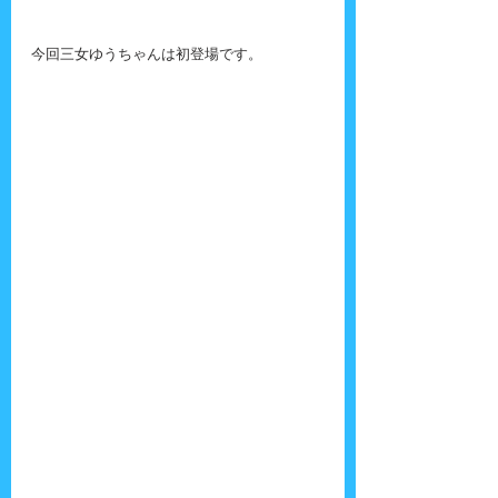
今回三女ゆうちゃんは初登場です。