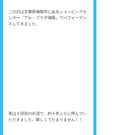
この日は京都府城陽市にあるショッピングセ
ンター『アル・プラザ城陽』でパフォーマン
スしてきました。
実は４回目の出演で、約５年ぶりに呼んでい
ただきました。嬉しくてたまりません！！