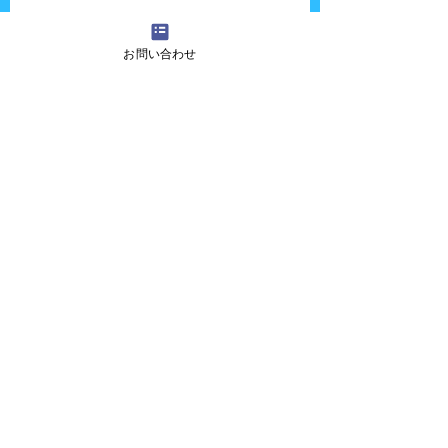
お問い合わせ
この日のゆうちゃんも大活躍でした。