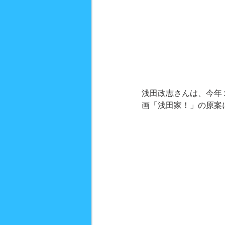
浅田政志さんは、今年
画「浅田家！」の原案