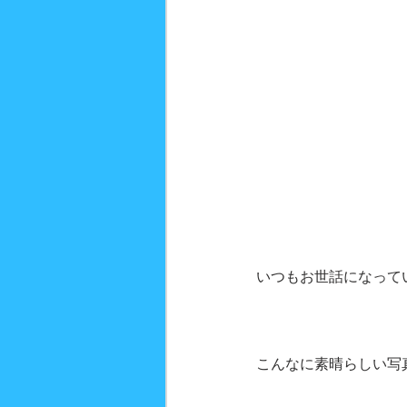
いつもお世話になって
こんなに素晴らしい写