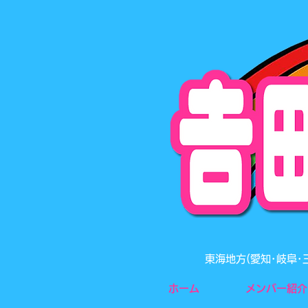
東海地方(愛知･岐阜
ホーム
メンバー紹介