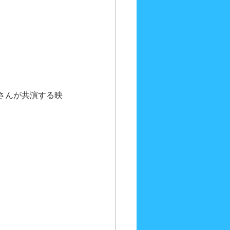
さんが共演する映