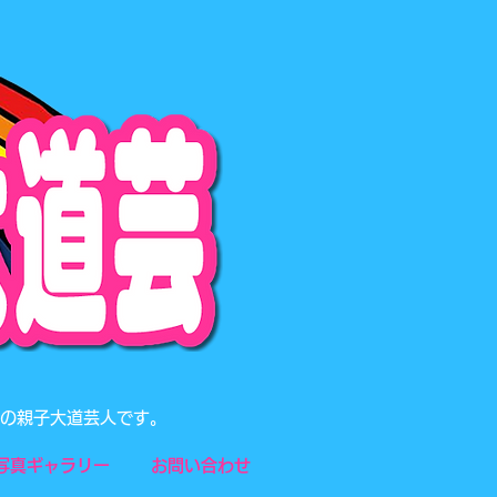
題の親子大道芸人です。
写真ギャラリー
お問い合わせ