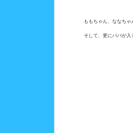
ももちゃん、ななちゃ
そして、更にパパが入