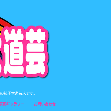
題の親子大道芸人です。
写真ギャラリー
お問い合わせ