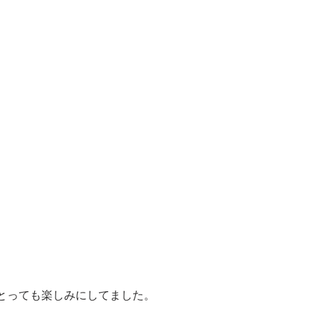
とっても楽しみにしてました。