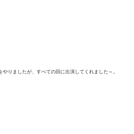
をやりましたが、すべての回に出演してくれました～。