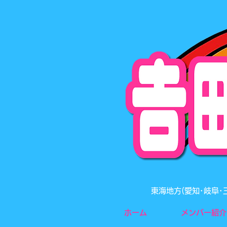
東海地方(愛知･岐阜
ホーム
メンバー紹介