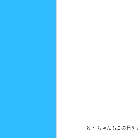
ゆうちゃんもこの日を