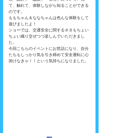
て、触れて、体験しながら知ることができる
のです。
ももちゃん＆ななちゃんは色んな体験をして
遊びましたよ！
ショーでは、交通安全に関するネタもちょい
ちょい織り交ぜつつ楽しんでいただきまし
た。
今回こちらのイベントにお世話になり、自分
たちもしっかり気を引き締めて安全運転に心
掛けなきゃ！！という気持ちになりました。