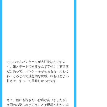
ももちゃんパンケーキが大好物なんですよ
～。娘とデートできるなんて幸せ！！有名店
だけあって、パンケーキがもちもち・ふわふ
わ・とろとろで理想的な食感。味もほどよい
甘さで、すっごく美味しかったです。
さて、他にも行きたいお店がありましたが、
次回のお楽しみということで現場へ向かいま