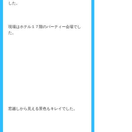
した。
現場はホテル１７階のパーティー会場でし
た。
窓越しから見える景色もキレイでした。