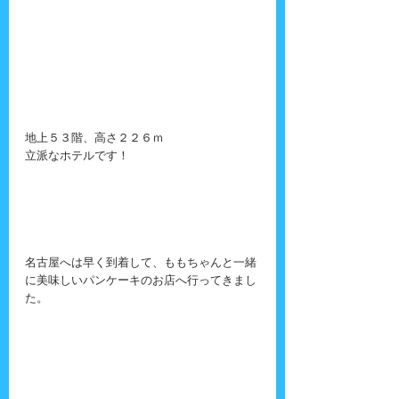
地上５３階、高さ２２６ｍ
立派なホテルです！
名古屋へは早く到着して、ももちゃんと一緒
に美味しいパンケーキのお店へ行ってきまし
た。