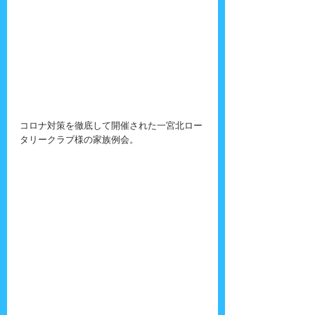
コロナ対策を徹底して開催された一宮北ロー
タリークラブ様の家族例会。