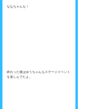
ななちゃんも！
終わった後はゆうちゃんもステージイベント
を楽しんでたよ。