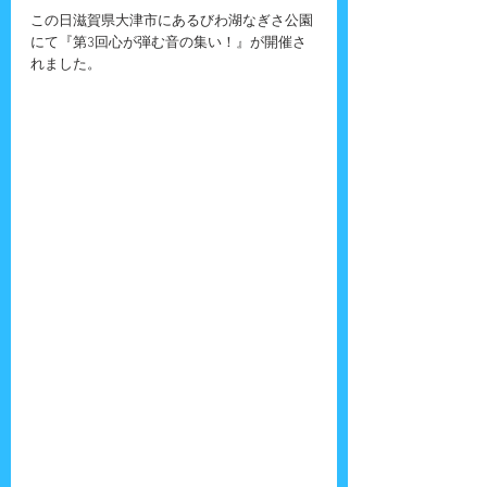
この日滋賀県大津市にあるびわ湖なぎさ公園
にて『第3回心が弾む音の集い！』が開催さ
れました。