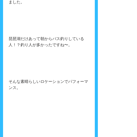
ました。
琵琶湖だけあって朝からバス釣りしている
人！？釣り人が多かったですね〜。
そんな素晴らしいロケーションでパフォーマ
ンス。