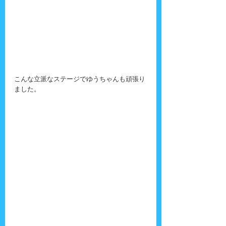
こんな立派なステージでゆうちゃんも頑張り
ました。