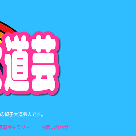
題の親子大道芸人です。
写真ギャラリー
お問い合わせ