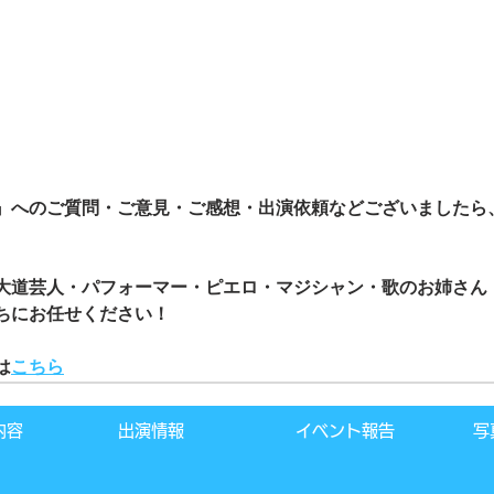
』へのご質問・ご意見・ご感想・出演依頼などございましたら
大道芸人・パフォーマー・ピエロ・マジシャン・歌のお姉さん
ちにお任せください！
は
こちら
内容
出演情報
イベント報告
写