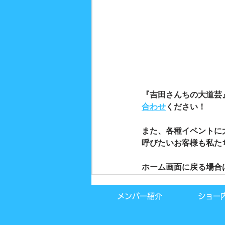
『吉田さんちの大道芸
合わせ
ください！
また、各種イベントに
呼びたいお客様も私た
ホーム画面に戻る場合
メンバー紹介
ショー