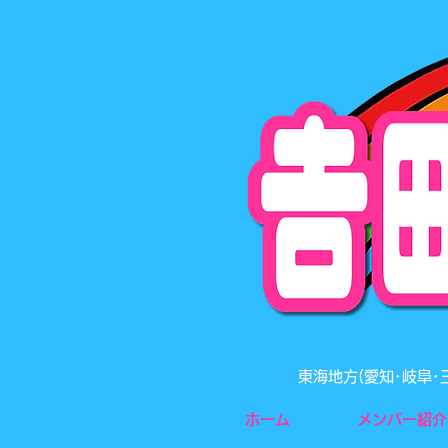
東海地方(愛知･岐阜
ホーム
メンバー紹介