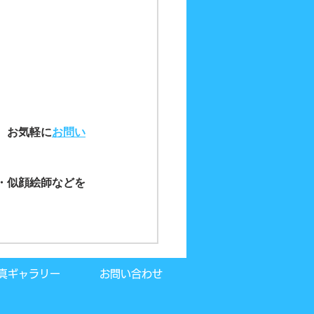
、お気軽に
お問い
・似顔絵師などを
真ギャラリー
お問い合わせ