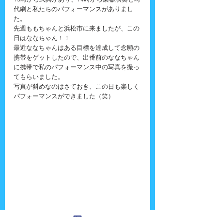
13時から式典があり、14時から楽器演奏と時
代劇と私たちのパフォーマンスがありまし
た。
先週ももちゃんと浜松市に来ましたが、この
日はななちゃん！！
最近ななちゃんはある目標を達成して念願の
携帯をゲットしたので、出番前のななちゃん
に携帯で私のパフォーマンス中の写真を撮っ
てもらいました。
写真が斜めなのはさておき、この日も楽しく
パフォーマンスができました（笑）