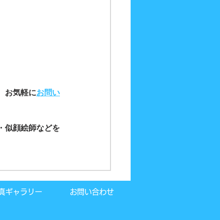
、お気軽に
お問い
・似顔絵師などを
真ギャラリー
お問い合わせ