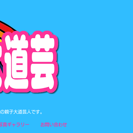
題の親子大道芸人です。
写真ギャラリー
お問い合わせ