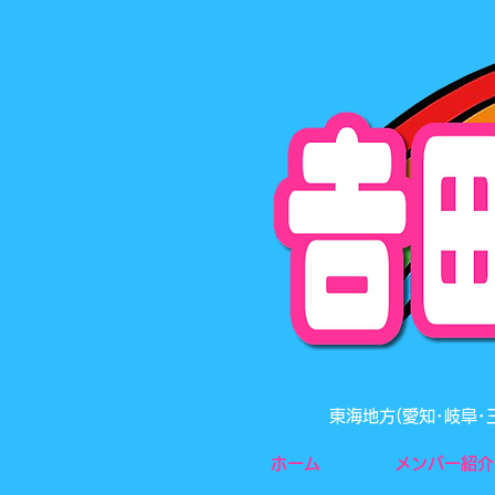
東海地方(愛知･岐阜
ホーム
メンバー紹介