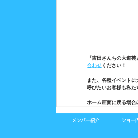
『吉田さんちの大道芸
合わせ
ください！
また、各種イベントに
呼びたいお客様も私た
ホーム画面に戻る場合
メンバー紹介
ショー