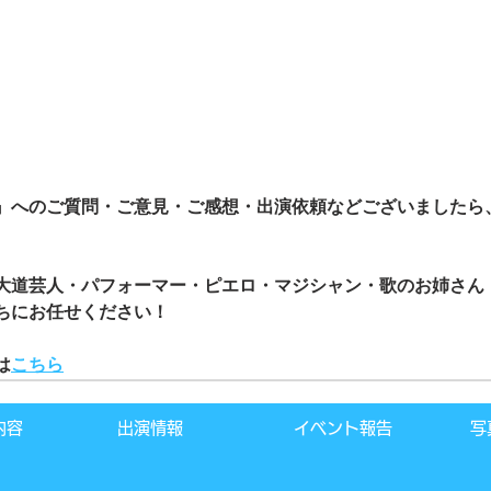
』へのご質問・ご意見・ご感想・出演依頼などございましたら
大道芸人・パフォーマー・ピエロ・マジシャン・歌のお姉さん
ちにお任せください！
は
こちら
内容
出演情報
イベント報告
写