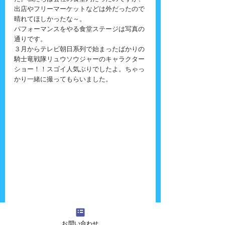
出店やフリーマーケットなどは外だったので
晴れてほしかったな～。
パフォーマンスをやる食堂ステージは写真の
通りです。
３月からテレビ朝日系列で始まったばかりの
騎士竜戦隊リュウソウジャーのキャラクター
ショー！！スゴイ人気ぶりでしたよ。ちゃっ
かり一緒に撮ってもらいました。
お問い合わせ