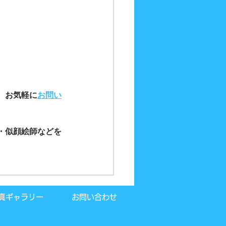
、お気軽に
お問い
・似顔絵師などを
真ギャラリー
お問い合わせ