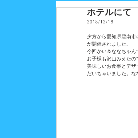
ホテルにて
2018/12/18
夕方から愛知県碧南市
が開催されました。
今回かい＆ななちゃん
お子様も沢山みえたの
美味しいお食事とデザ
だいちゃいました。な