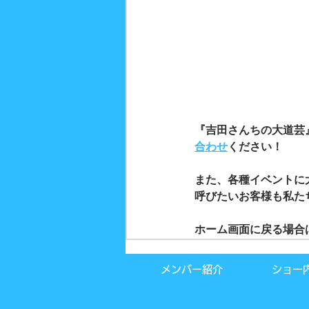
『吉田さんちの大道芸
合わせ
ください！
また、各種イベントに
呼びたいお客様も私た
ホーム画面に戻る場合
メンバー紹介
ショー