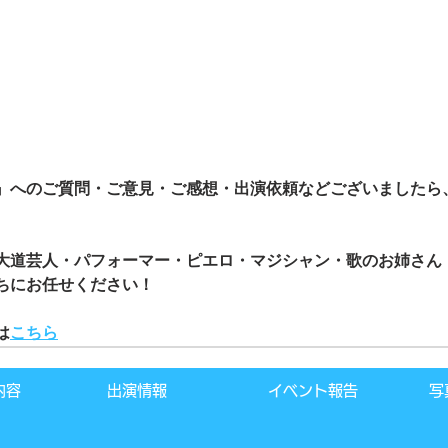
』へのご質問・ご意見・ご感想・出演依頼などございましたら
大道芸人・パフォーマー・ピエロ・マジシャン・歌のお姉さん
ちにお任せください！
は
こちら
内容
出演情報
イベント報告
写