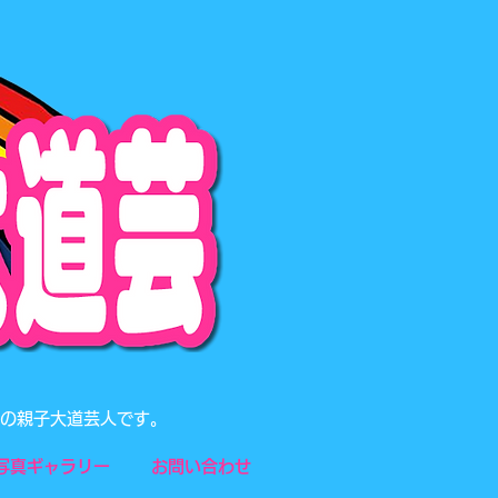
題の親子大道芸人です。
写真ギャラリー
お問い合わせ