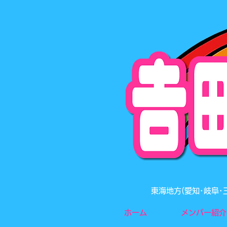
東海地方(愛知･岐阜
ホーム
メンバー紹介