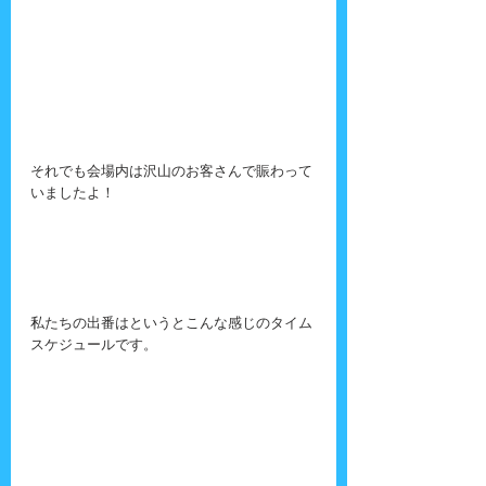
それでも会場内は沢山のお客さんで賑わって
いましたよ！
私たちの出番はというとこんな感じのタイム
スケジュールです。