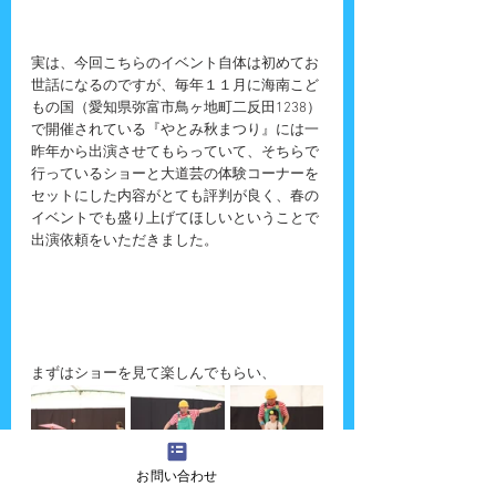
実は、今回こちらのイベント自体は初めてお
世話になるのですが、毎年１１月に海南こど
もの国（愛知県弥富市鳥ヶ地町二反田1238）
で開催されている『やとみ秋まつり』には一
昨年から出演させてもらっていて、そちらで
行っているショーと大道芸の体験コーナーを
セットにした内容がとても評判が良く、春の
イベントでも盛り上げてほしいということで
出演依頼をいただきました。
まずはショーを見て楽しんでもらい、
お問い合わせ