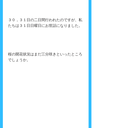
３０，３１日の二日間行われたのですが、私
たちは３１日日曜日にお世話になりました。
桜の開花状況はまだ三分咲きといったところ
でしょうか。