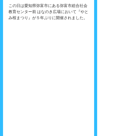
この日は愛知県弥富市にある弥富市総合社会
教育センター前 はなのき広場において『やと
み桜まつり』が５年ぶりに開催されました。