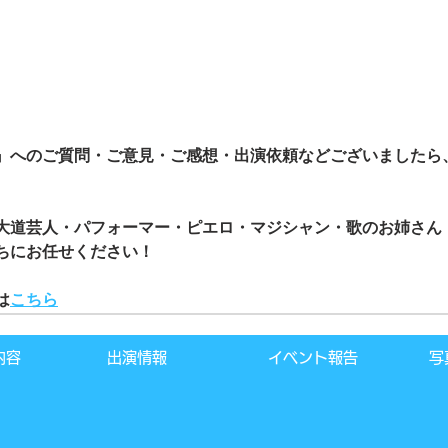
』へのご質問・ご意見・ご感想・出演依頼などございましたら
大道芸人・パフォーマー・ピエロ・マジシャン・歌のお姉さん
ちにお任せください！
は
こちら
内容
出演情報
イベント報告
写