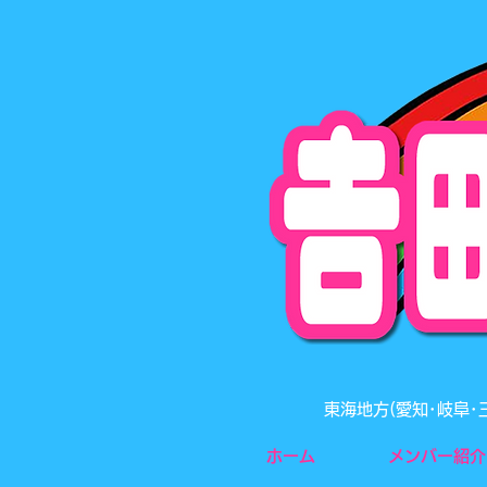
東海地方(愛知･岐阜
ホーム
メンバー紹介