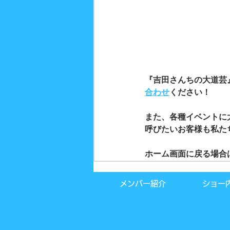
『吉田さんちの大道芸
合わせ
ください！
また、各種イベントに
呼びたいお客様も私た
ホーム画面に戻る場合
メンバー紹介
ショー