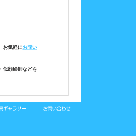
、お気軽に
お問い
・似顔絵師などを
真ギャラリー
お問い合わせ