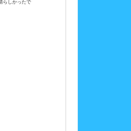
晴らしかったで