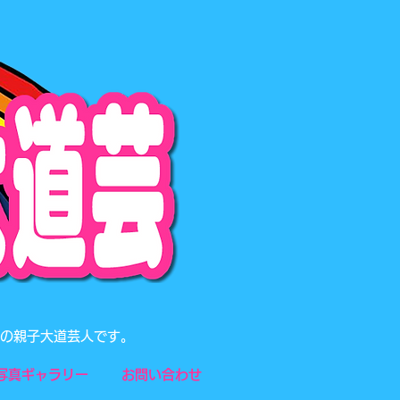
題の親子大道芸人です。
写真ギャラリー
お問い合わせ