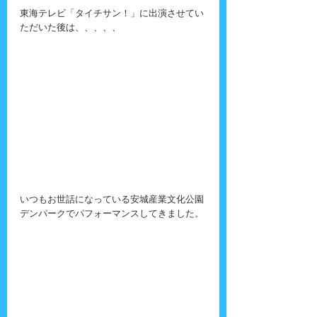
東海テレビ「タイチサン！」に出演させてい
ただいた後は、、、、、
いつもお世話になっている安城産業文化公園
デンパークでパフォーマンスしてきました。