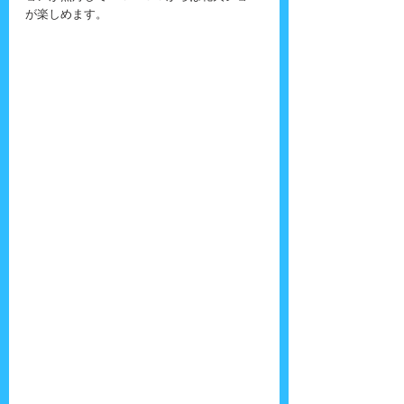
が楽しめます。