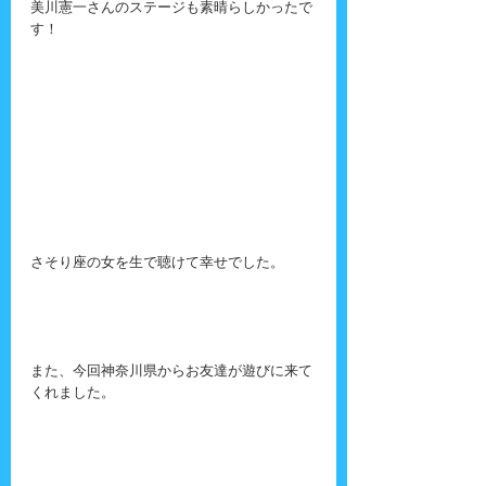
美川憲一さんのステージも素晴らしかったで
す！
さそり座の女を生で聴けて幸せでした。
また、今回神奈川県からお友達が遊びに来て
くれました。