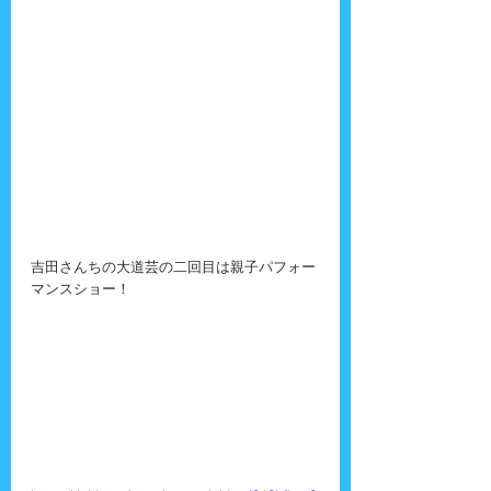
吉田さんちの大道芸の二回目は親子パフォー
マンスショー！