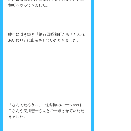
和町へやってきました。
昨年に引き続き『第33回昭和町ふるさとふれ
あい祭り』に出演させていただきました。
「なんでだろう～」でお馴染みのテツandト
モさんや美川憲一さんとご一緒させていただ
きました。