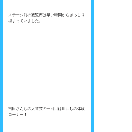
ステージ前の観覧席は早い時間からぎっしり
埋まっていました。
吉田さんちの大道芸の一回目は皿回しの体験
コーナー！