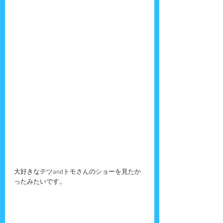
大好きなテツandトモさんのショーを見たか
ったみたいです。