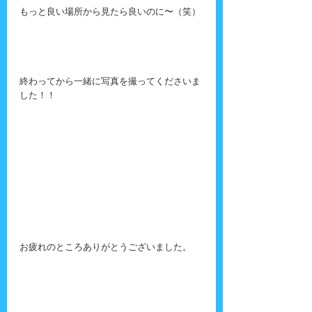
もっと良い場所から見たら良いのに〜（笑）
終わってから一緒に写真を撮ってくださいま
した！！
お疲れのところありがとうございました。