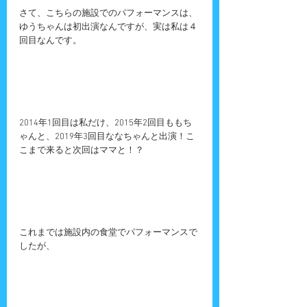
さて、こちらの施設でのパフォーマンスは、
ゆうちゃんは初出演なんですが、実は私は４
回目なんです。
2014年1回目は私だけ、2015年2回目ももち
ゃんと、2019年3回目ななちゃんと出演！こ
こまで来ると次回はママと！？
これまでは施設内の食堂でパフォーマンスで
したが、