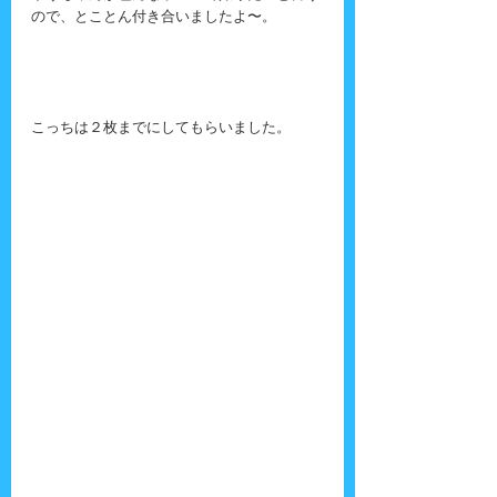
ので、とことん付き合いましたよ〜。
こっちは２枚までにしてもらいました。