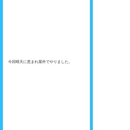
今回晴天に恵まれ屋外でやりました。