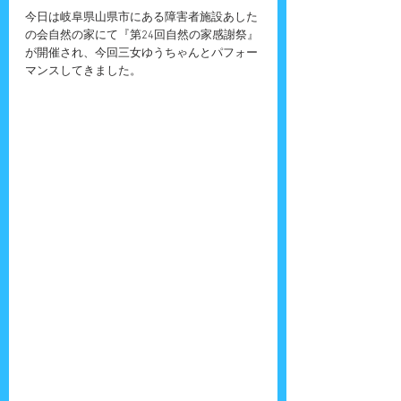
今日は岐阜県山県市にある障害者施設あした
の会自然の家にて『第24回自然の家感謝祭』
が開催され、今回三女ゆうちゃんとパフォー
マンスしてきました。