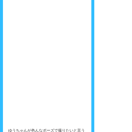
ゆうちゃんが色んなポーズで撮りたいと言う