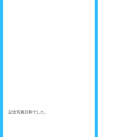
記念写真日和でした。